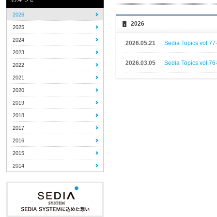
2026
2026
2025
2024
2026.05.21
Sedia Topics v
2023
2026.03.05
Sedia Topics v
2022
2021
2020
2019
2018
2017
2016
2015
2014