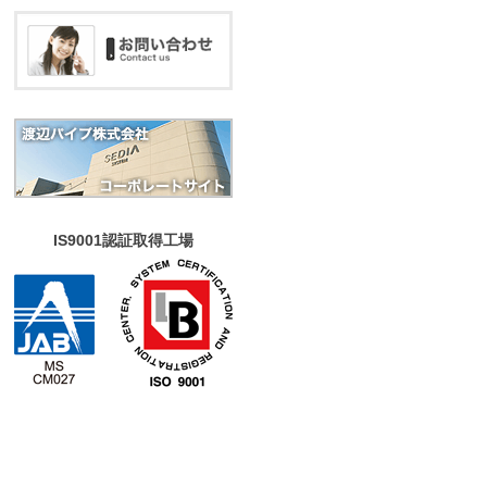
IS9001認証取得工場