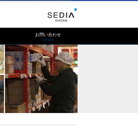
お問い合わせ
Contact