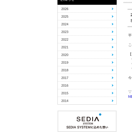
2026
2025
2024
2023
平
2022
こ
2021
【
2020
①
2019
②
③
2018
今
2017
2016
▽
2015
ht
2014