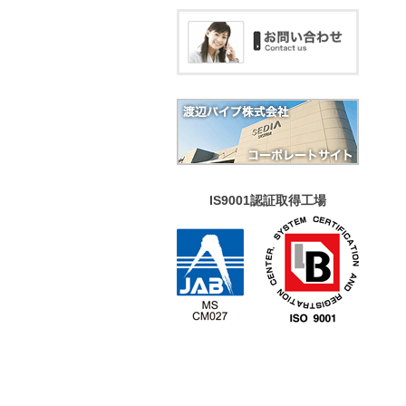
IS9001認証取得工場