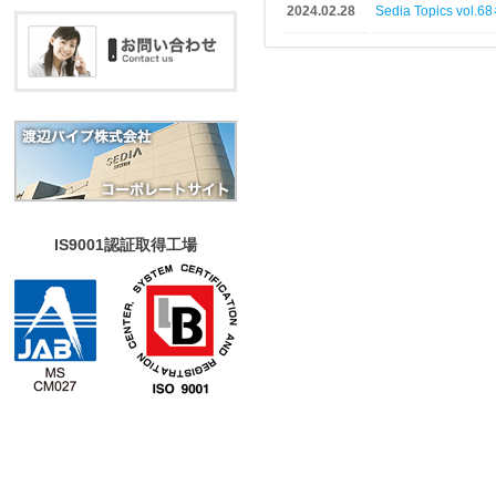
2024.02.28
Sedia Topics v
IS9001認証取得工場