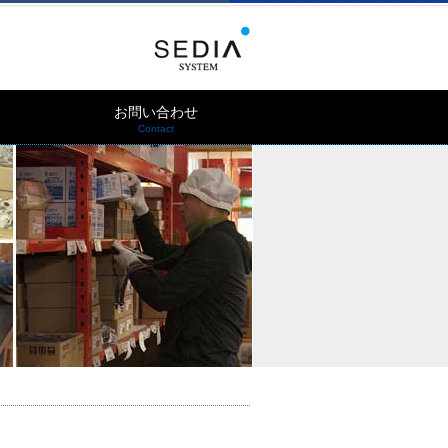
お問い合わせ
Contact