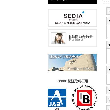
IS9001認証取得工場